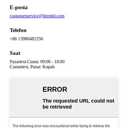
E-posta
customerservice@lirenltd.com
Telefon
+86 13980482356
Saat
Pazartesi-Cuma: 09:00 - 18:00
Cumartesi, Pazar: Kapalı