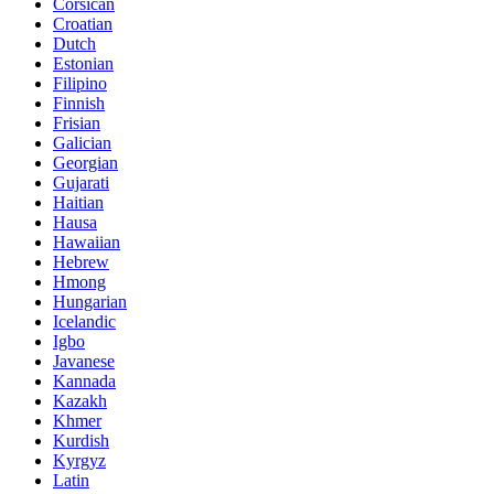
Corsican
Croatian
Dutch
Estonian
Filipino
Finnish
Frisian
Galician
Georgian
Gujarati
Haitian
Hausa
Hawaiian
Hebrew
Hmong
Hungarian
Icelandic
Igbo
Javanese
Kannada
Kazakh
Khmer
Kurdish
Kyrgyz
Latin