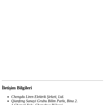
İletişim Bilgileri
Chengdu Liren Elektrik Şirketi, Ltd.
Qianfeng Sanayi Grubu Bilim Parkı, Bina 2.