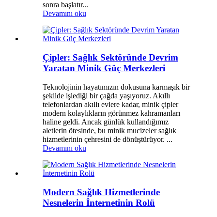
sonra başlatır...
Devamını oku
Çipler: Sağlık Sektöründe Devrim
Yaratan Minik Güç Merkezleri
Teknolojinin hayatımızın dokusuna karmaşık bir
şekilde işlediği bir çağda yaşıyoruz. Akıllı
telefonlardan akıllı evlere kadar, minik çipler
modern kolaylıkların görünmez kahramanları
haline geldi. Ancak günlük kullandığımız
aletlerin ötesinde, bu minik mucizeler sağlık
hizmetlerinin çehresini de dönüştürüyor. ...
Devamını oku
Modern Sağlık Hizmetlerinde
Nesnelerin İnternetinin Rolü