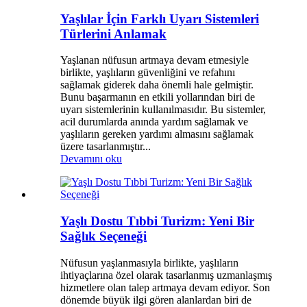
Yaşlılar İçin Farklı Uyarı Sistemleri
Türlerini Anlamak
Yaşlanan nüfusun artmaya devam etmesiyle
birlikte, yaşlıların güvenliğini ve refahını
sağlamak giderek daha önemli hale gelmiştir.
Bunu başarmanın en etkili yollarından biri de
uyarı sistemlerinin kullanılmasıdır. Bu sistemler,
acil durumlarda anında yardım sağlamak ve
yaşlıların gereken yardımı almasını sağlamak
üzere tasarlanmıştır...
Devamını oku
Yaşlı Dostu Tıbbi Turizm: Yeni Bir
Sağlık Seçeneği
Nüfusun yaşlanmasıyla birlikte, yaşlıların
ihtiyaçlarına özel olarak tasarlanmış uzmanlaşmış
hizmetlere olan talep artmaya devam ediyor. Son
dönemde büyük ilgi gören alanlardan biri de