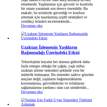
etmektedir. Yaşlılarımız için güvenli ve konforlu
bir ortam yaratmak son derece önemlidir. Bu
makale, bu tesislerde güvenliği ve konforu
artırmak için tasarlanmış çeşitli stratejileri ve
yenilikçi ürünleri incelemektedir...
Devamını oku
Uzaktan İzlemenin Yaşlıların
Bağımsızlığı Üzerindeki Etkisi
Teknolojinin hayatın her alanına giderek daha
fazla entegre olduğu bir çağda, yaşlı nüfus
uzaktan izleme sistemleri şeklinde yeni bir
müttefik bulmuştur. Bu sistemler sadece gözetim
araçları değil; yaşlıların bağımsızlıklarını
korumalarına, güvenliklerini ve refahlarını
sağlamalarına yardımcı olan can simitleridir...
Devamını oku