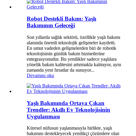
Robot Destekli Bakım: Yaşlı
Bakımının Geleceği
Son yıllarda sağlık sektörü, özellikle yaşlı bakımı
alanında önemli teknolojik gelişmeler kaydetti.
En umut vadeden gelişmelerden biri de robotik
teknolojisinin günlük bakım hizmetlerine
entegrasyonudur. Bu yenilikler sadece yaşlılara
yönelik bakım kalitesini artırmakla kalmıyor, aynı
zamanda yeni fırsatlar da sunuyor...
Devamını oku
Yaşlı Bakımında Ortaya Çıkan
Trendler: Akıllı Ev Teknolojisinin
Uygulanması
Küresel nüfusun yaşlanmasıyla birlikte, yaşlı
bakımını destekleyecek yenilikçi çözümlere olan