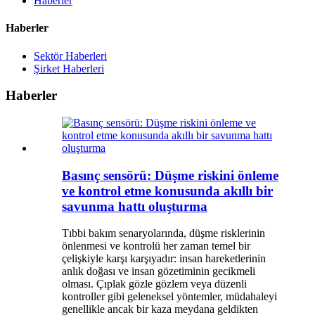
Haberler
Haberler
Sektör Haberleri
Şirket Haberleri
Haberler
Basınç sensörü: Düşme riskini önleme
ve kontrol etme konusunda akıllı bir
savunma hattı oluşturma
Tıbbi bakım senaryolarında, düşme risklerinin
önlenmesi ve kontrolü her zaman temel bir
çelişkiyle karşı karşıyadır: insan hareketlerinin
anlık doğası ve insan gözetiminin gecikmeli
olması. Çıplak gözle gözlem veya düzenli
kontroller gibi geleneksel yöntemler, müdahaleyi
genellikle ancak bir kaza meydana geldikten