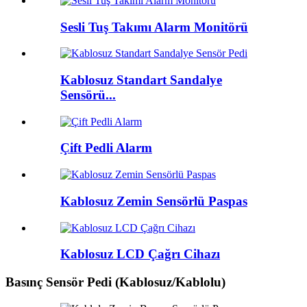
Sesli Tuş Takımı Alarm Monitörü
Kablosuz Standart Sandalye
Sensörü...
Çift Pedli Alarm
Kablosuz Zemin Sensörlü Paspas
Kablosuz LCD Çağrı Cihazı
Basınç Sensör Pedi (Kablosuz/Kablolu)