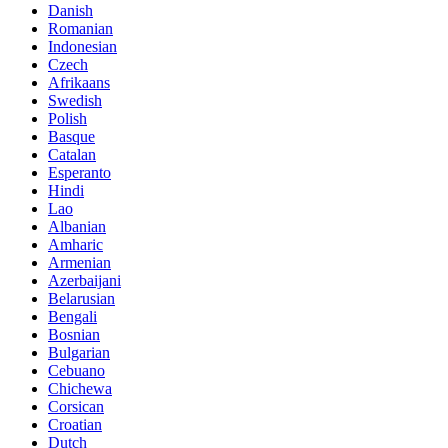
Danish
Romanian
Indonesian
Czech
Afrikaans
Swedish
Polish
Basque
Catalan
Esperanto
Hindi
Lao
Albanian
Amharic
Armenian
Azerbaijani
Belarusian
Bengali
Bosnian
Bulgarian
Cebuano
Chichewa
Corsican
Croatian
Dutch