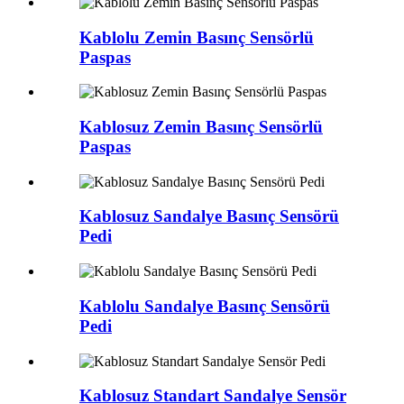
Kablolu Zemin Basınç Sensörlü
Paspas
Kablosuz Zemin Basınç Sensörlü
Paspas
Kablosuz Sandalye Basınç Sensörü
Pedi
Kablolu Sandalye Basınç Sensörü
Pedi
Kablosuz Standart Sandalye Sensör