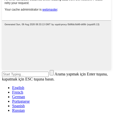
Arama yapmak için Enter tuşuna,
kapatmak için ESC tuşuna basın.
English
French
German
Portuguese
Spanish
Russian