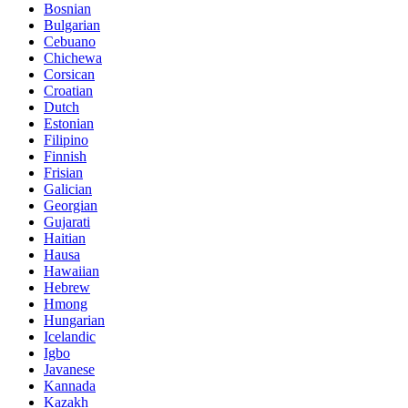
Bosnian
Bulgarian
Cebuano
Chichewa
Corsican
Croatian
Dutch
Estonian
Filipino
Finnish
Frisian
Galician
Georgian
Gujarati
Haitian
Hausa
Hawaiian
Hebrew
Hmong
Hungarian
Icelandic
Igbo
Javanese
Kannada
Kazakh