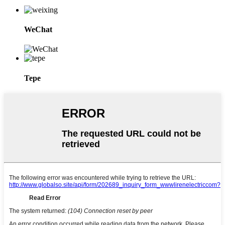
WeChat
Tepe