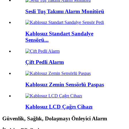
Sesli Tuş Takımı Alarm Monitörü
Kablosuz Standart Sandalye
Sensörü...
Çift Pedli Alarm
Kablosuz Zemin Sensörlü Paspas
Kablosuz LCD Çağrı Cihazı
Güvenlik, Sağlık, Dolaşmayı Önleyici Alarm