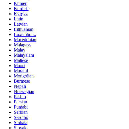
Khmer
Kurdish
Kyrgyz
Latin
Latvian
Lithuanian
Luxembou..
Macedonian
Malagasy
Malay
Malayalam
Maltese
Maori
Marathi
Mongolian
Burmese
Nepali
Norwegian
Pashto
Persian
Punjabi
Serbian
Sesotho
Sinhala
Slovak